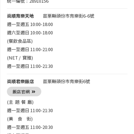
統一編號：28910156
尚順育樂天地
苗栗縣頭份市育樂街6-6號
週一至週五 10:00-18:00
週六至週日 10:00-18:00
(餐飲食品區)
週一至週日 11:00-21:00
(NET / 寶雅)
週一至週日 11:00-21:30
尚順君樂飯店
苗栗縣頭份市育樂街6號
飯店官網
(主 題 餐 廳)
週一至週日 11:00-21:30
(美 食 街)
週一至週五 11:00-20:30