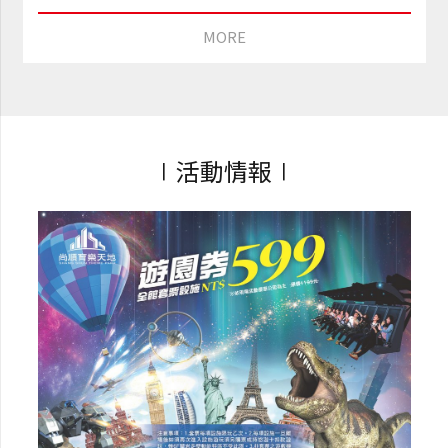
MORE
∣活動情報∣