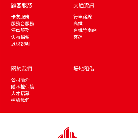
顧客服務
交通資訊
卡友服務
行車路線
服務台服務
高鐵
停車服務
台鐵竹南站
失物招領
客運
退稅說明
關於我們
場地租借
公司簡介
隱私權保護
人才招募
連絡我們