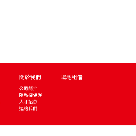
關於我們
場地租借
公司簡介
隱私權保護
站
人才招募
連絡我們