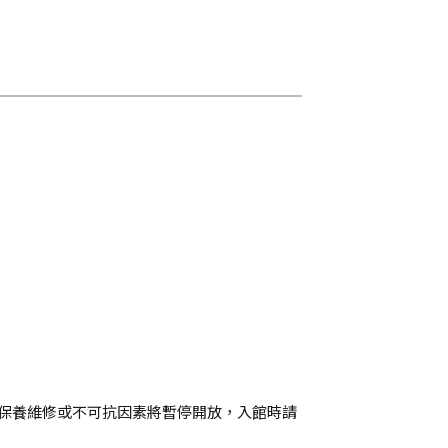
遇保養維修或不可抗因素將暫停開放，入館時請