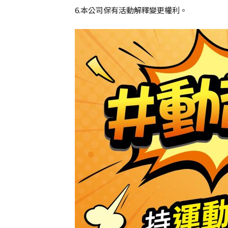
6.本公司保有活動解釋變更權利。