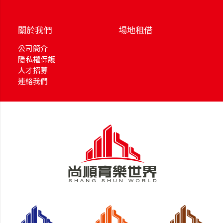
關於我們
場地租借
公司簡介
隱私權保護
人才招募
連絡我們