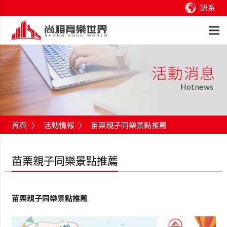
語系
活動消息
Hotnews
首頁
〉
活動情報
〉
苗栗親子同樂景點推薦
苗栗親子同樂景點推薦
苗栗親子同樂景點推薦