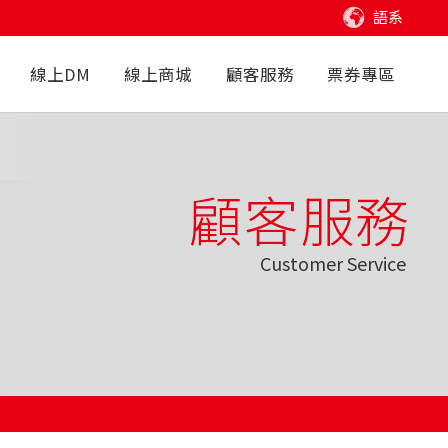
語系
線上DM
線上商城
顧客服務
票券專區
顧客服務
Customer Service