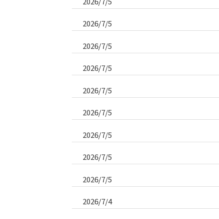
2026/7/5
2026/7/5
2026/7/5
2026/7/5
2026/7/5
2026/7/5
2026/7/5
2026/7/5
2026/7/5
2026/7/4