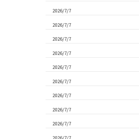
2026/7/7
2026/7/7
2026/7/7
2026/7/7
2026/7/7
2026/7/7
2026/7/7
2026/7/7
2026/7/7
2026/7/7