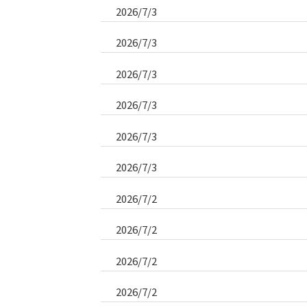
2026/7/3
2026/7/3
2026/7/3
2026/7/3
2026/7/3
2026/7/3
2026/7/2
2026/7/2
2026/7/2
2026/7/2