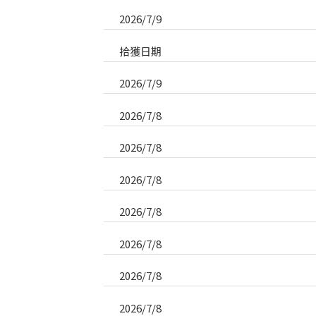
2026/7/9
拾獲日期
2026/7/9
2026/7/8
2026/7/8
2026/7/8
2026/7/8
2026/7/8
2026/7/8
2026/7/8