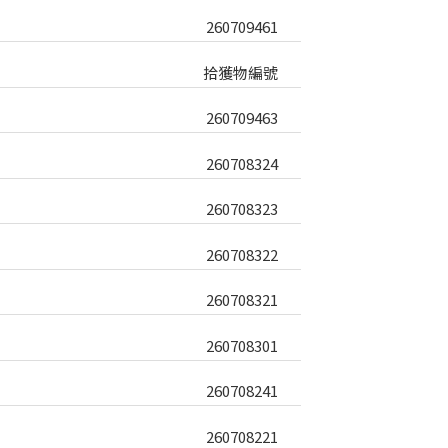
260709461
拾獲物編號
260709463
260708324
260708323
260708322
260708321
260708301
260708241
260708221