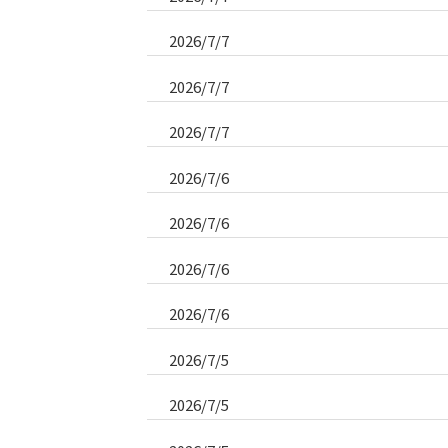
2026/7/7
2026/7/7
2026/7/7
2026/7/6
2026/7/6
2026/7/6
2026/7/6
2026/7/5
2026/7/5