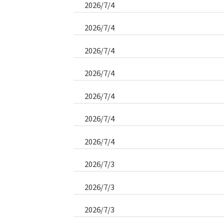
2026/7/4
2026/7/4
2026/7/4
2026/7/4
2026/7/4
2026/7/4
2026/7/4
2026/7/3
2026/7/3
2026/7/3