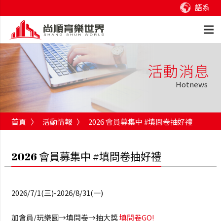
語系
活動消息
Hotnews
首頁
〉
活動情報
〉
2026 會員募集中 #填問卷抽好禮
2026 會員募集中 #填問卷抽好禮
2026/7/1(三)-2026/8/31(一)
加會員/玩樂園→填問卷→抽大獎
填問卷GO!