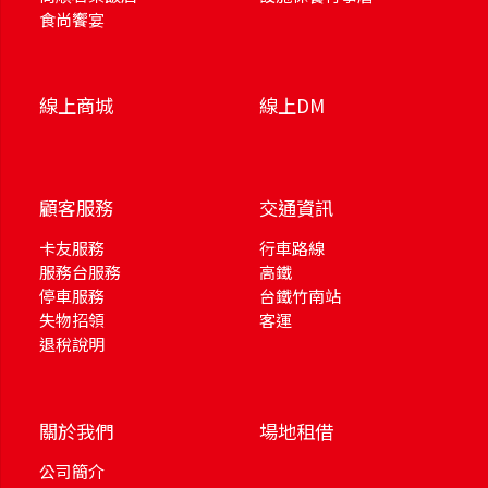
食尚饗宴
線上商城
線上DM
顧客服務
交通資訊
卡友服務
行車路線
服務台服務
高鐵
停車服務
台鐵竹南站
失物招領
客運
退稅說明
關於我們
場地租借
公司簡介