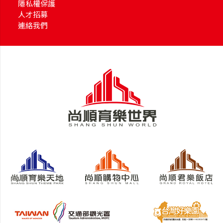
隱私權保護
人才招募
連絡我們