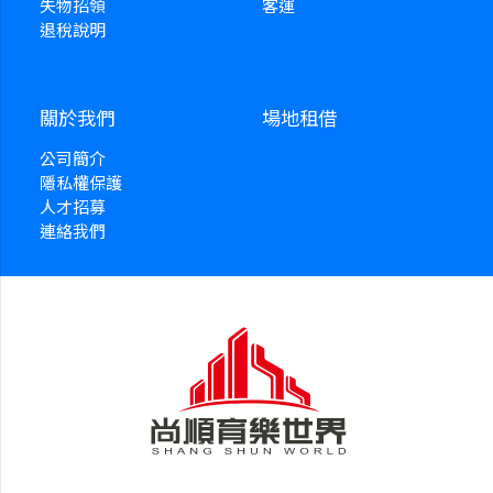
失物招領
客運
退稅說明
關於我們
場地租借
公司簡介
隱私權保護
人才招募
連絡我們